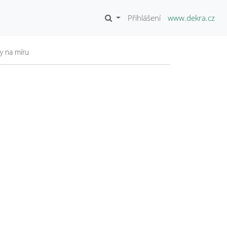
Přihlášení
www.dekra.cz
ky na míru