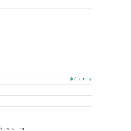
Jiné termíny
 kurzu za cenu