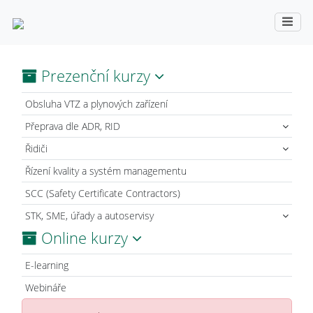
Prezenční kurzy
Obsluha VTZ a plynových zařízení
Přeprava dle ADR, RID
Řidiči
Řízení kvality a systém managementu
SCC (Safety Certificate Contractors)
STK, SME, úřady a autoservisy
Online kurzy
E-learning
Webináře