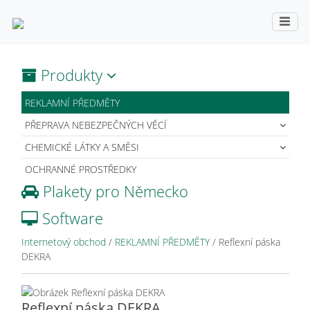
Produkty
REKLAMNÍ PŘEDMĚTY
PŘEPRAVA NEBEZPEČNÝCH VĚCÍ
CHEMICKÉ LÁTKY A SMĚSI
OCHRANNÉ PROSTŘEDKY
Plakety pro Německo
Software
Internetový obchod
/
REKLAMNÍ PŘEDMĚTY
/
Reflexní páska
DEKRA
Reflexní páska DEKRA