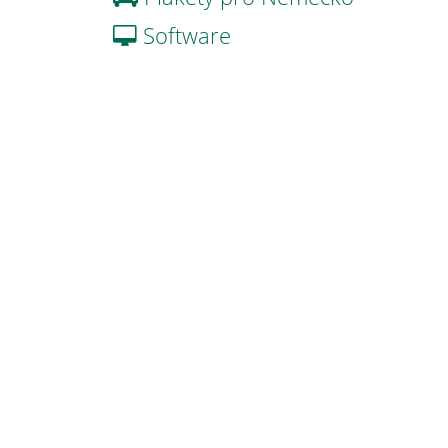
Software