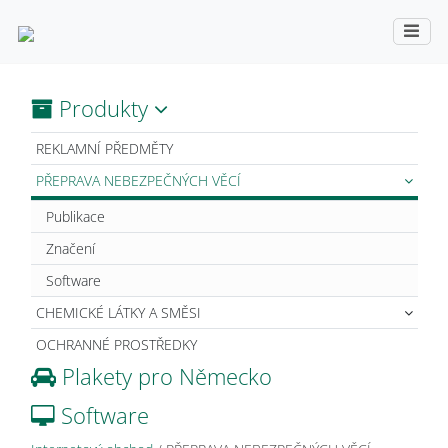
Produkty
REKLAMNÍ PŘEDMĚTY
PŘEPRAVA NEBEZPEČNÝCH VĚCÍ
Publikace
Značení
Software
CHEMICKÉ LÁTKY A SMĚSI
OCHRANNÉ PROSTŘEDKY
Plakety pro Německo
Software