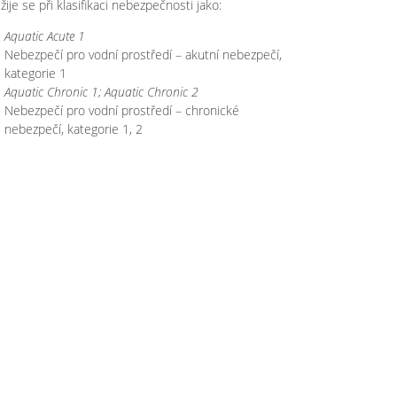
žije se při klasifikaci nebezpečnosti jako:
Aquatic Acute 1
Nebezpečí pro vodní prostředí – akutní nebezpečí,
kategorie 1
Aquatic Chronic 1; Aquatic Chronic 2
Nebezpečí pro vodní prostředí – chronické
nebezpečí, kategorie 1, 2