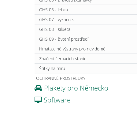
GHS 06 - lebka
GHS 07 - vykřičník
GHS 08 - silueta
GHS 09 - životní prostředí
Hmatatelné výstrahy pro nevidomé
Značení čerpacích stanic
Štítky na míru
OCHRANNÉ PROSTŘEDKY
Plakety pro Německo
Software