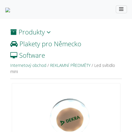
Produkty
Plakety pro Německo
Software
Internetový obchod
/
REKLAMNÍ PŘEDMĚTY
/
Led svítidlo
mini